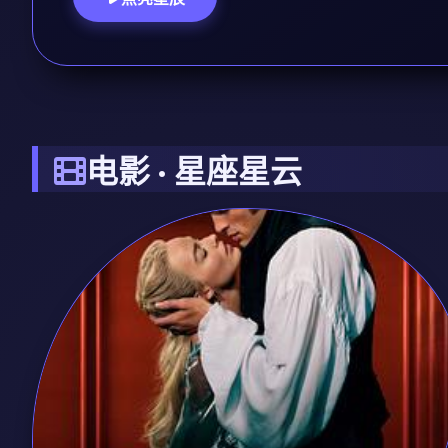
电影 · 星座星云